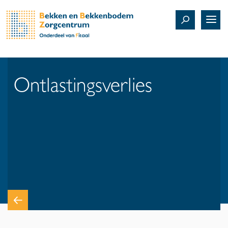
Ontlastingsverlies