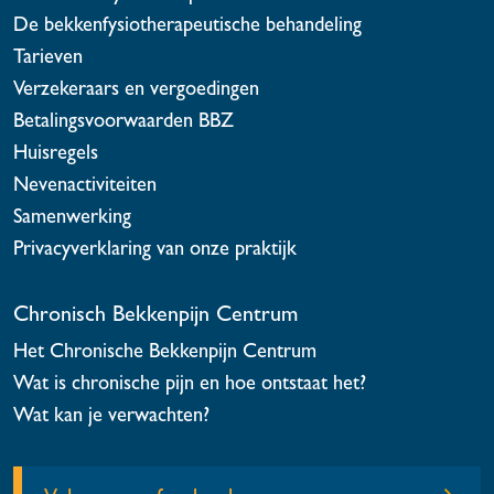
De bekkenfysiotherapeutische behandeling
Tarieven
Verzekeraars en vergoedingen
Betalingsvoorwaarden BBZ
Huisregels
Nevenactiviteiten
Samenwerking
Privacyverklaring van onze praktijk
Chronisch Bekkenpijn Centrum
Het Chronische Bekkenpijn Centrum
Wat is chronische pijn en hoe ontstaat het?
Wat kan je verwachten?