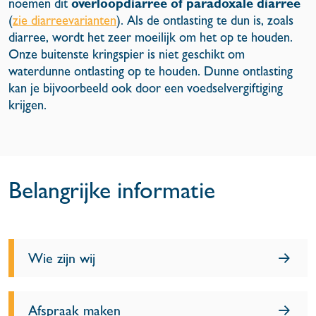
overloopdiarree of paradoxale diarree
noemen dit
(
zie diarreevarianten
). Als de ontlasting te dun is, zoals
diarree, wordt het zeer moeilijk om het op te houden.
Onze buitenste kringspier is niet geschikt om
waterdunne ontlasting op te houden. Dunne ontlasting
kan je bijvoorbeeld ook door een voedselvergiftiging
krijgen.
Belangrijke informatie
Wie zijn wij
Afspraak maken