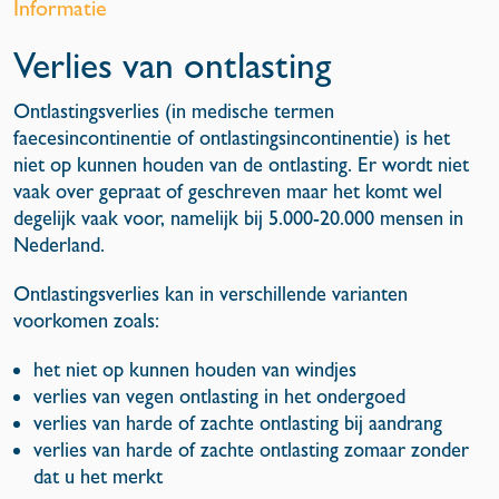
Informatie
Verlies van ontlasting
Ontlastingsverlies (in medische termen
faecesincontinentie of ontlastingsincontinentie) is het
niet op kunnen houden van de ontlasting. Er wordt niet
vaak over gepraat of geschreven maar het komt wel
degelijk vaak voor, namelijk bij 5.000-20.000 mensen in
Nederland.
Ontlastingsverlies kan in verschillende varianten
voorkomen zoals:
het niet op kunnen houden van windjes
verlies van vegen ontlasting in het ondergoed
verlies van harde of zachte ontlasting bij aandrang
verlies van harde of zachte ontlasting zomaar zonder
dat u het merkt