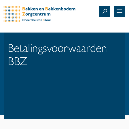
Betalingsvoorwaarden
BBZ