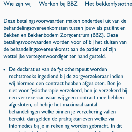
Wie zijn wij
Werken bij BBZ
Het bekkenfysioth
Deze betalingsvoorwaarden maken onderdeel uit van de
behandelingsovereenkomsten tussen jouw als patiënt en
Bekken en Bekkenbodem Zorgcentrum (BBZ). Deze
betalingsvoorwaarden worden voor of bij het sluiten van
de behandelingsovereenkomst aan de patiënt of zijn
wettelijke vertegenwoordiger ter hand gesteld.
De declaraties van de fysiotherapeut worden
rechtstreeks ingediend bij de zorgverzekeraar indien
wij hiermee een contract hebben afgesloten. Ben je
niet voor fysiotherapie verzekerd, ben je verzekerd bij
een verzekeraar waar wij geen contract mee hebben
afgesloten, of heb je het maximaal aantal
behandelingen welke binnen je verzekering vallen
bereikt, dan gelden de praktijktarieven welke via
Infomedics bij je in rekening worden gebracht. In dit