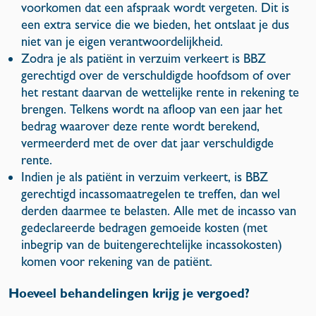
voorkomen dat een afspraak wordt vergeten. Dit is
een extra service die we bieden, het ontslaat je dus
niet van je eigen verantwoordelijkheid.
Zodra je als patiënt in verzuim verkeert is BBZ
gerechtigd over de verschuldigde hoofdsom of over
het restant daarvan de wettelijke rente in rekening te
brengen. Telkens wordt na afloop van een jaar het
bedrag waarover deze rente wordt berekend,
vermeerderd met de over dat jaar verschuldigde
rente.
Indien je als patiënt in verzuim verkeert, is BBZ
gerechtigd incassomaatregelen te treffen, dan wel
derden daarmee te belasten. Alle met de incasso van
gedeclareerde bedragen gemoeide kosten (met
inbegrip van de buitengerechtelijke incassokosten)
komen voor rekening van de patiënt.
Hoeveel behandelingen krijg je vergoed?