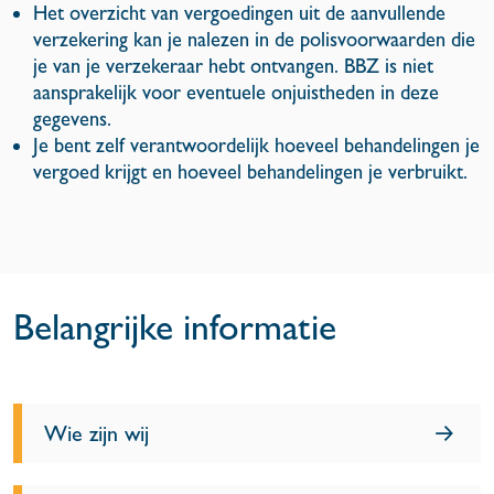
Het overzicht van vergoedingen uit de aanvullende
verzekering kan je nalezen in de polisvoorwaarden die
je van je verzekeraar hebt ontvangen. BBZ is niet
aansprakelijk voor eventuele onjuistheden in deze
gegevens.
Je bent zelf verantwoordelijk hoeveel behandelingen je
vergoed krijgt en hoeveel behandelingen je verbruikt.
Belangrijke informatie
Wie zijn wij