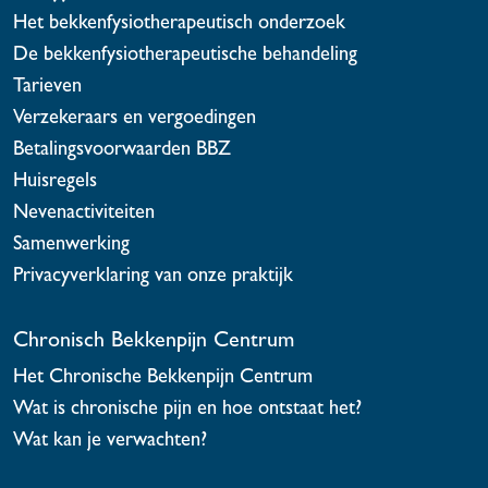
Het bekkenfysiotherapeutisch onderzoek
De bekkenfysiotherapeutische behandeling
Tarieven
Verzekeraars en vergoedingen
Betalingsvoorwaarden BBZ
Huisregels
Nevenactiviteiten
Samenwerking
Privacyverklaring van onze praktijk
Chronisch Bekkenpijn Centrum
Het Chronische Bekkenpijn Centrum
Wat is chronische pijn en hoe ontstaat het?
Wat kan je verwachten?