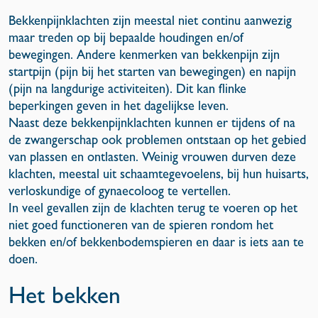
Bekkenpijnklachten zijn meestal niet continu aanwezig
maar treden op bij bepaalde houdingen en/of
bewegingen. Andere kenmerken van bekkenpijn zijn
startpijn (pijn bij het starten van bewegingen) en napijn
(pijn na langdurige activiteiten). Dit kan flinke
beperkingen geven in het dagelijkse leven.
Naast deze bekkenpijnklachten kunnen er tijdens of na
de zwangerschap ook problemen ontstaan op het gebied
van plassen en ontlasten. Weinig vrouwen durven deze
klachten, meestal uit schaamtegevoelens, bij hun huisarts,
verloskundige of gynaecoloog te vertellen.
In veel gevallen zijn de klachten terug te voeren op het
niet goed functioneren van de spieren rondom het
bekken en/of bekkenbodemspieren en daar is iets aan te
doen.
Het bekken