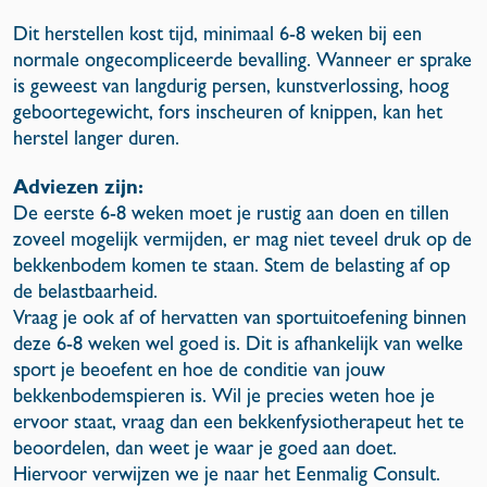
Dit herstellen kost tijd, minimaal 6-8 weken bij een
normale ongecompliceerde bevalling. Wanneer er sprake
is geweest van langdurig persen, kunstverlossing, hoog
geboortegewicht, fors inscheuren of knippen, kan het
herstel langer duren.
Adviezen zijn:
De eerste 6-8 weken moet je rustig aan doen en tillen
zoveel mogelijk vermijden, er mag niet teveel druk op de
bekkenbodem komen te staan. Stem de belasting af op
de belastbaarheid.
Vraag je ook af of hervatten van sportuitoefening binnen
deze 6-8 weken wel goed is. Dit is afhankelijk van welke
sport je beoefent en hoe de conditie van jouw
bekkenbodemspieren is. Wil je precies weten hoe je
ervoor staat, vraag dan een bekkenfysiotherapeut het te
beoordelen, dan weet je waar je goed aan doet.
Hiervoor verwijzen we je naar het Eenmalig Consult.