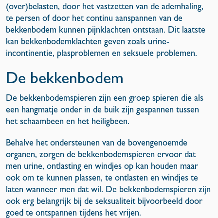
(over)belasten, door het vastzetten van de ademhaling,
te persen of door het continu aanspannen van de
bekkenbodem kunnen pijnklachten ontstaan. Dit laatste
kan bekkenbodemklachten geven zoals urine-
incontinentie, plasproblemen en seksuele problemen.
De bekkenbodem
De bekkenbodemspieren zijn een groep spieren die als
een hangmatje onder in de buik zijn gespannen tussen
het schaambeen en het heiligbeen.
Behalve het ondersteunen van de bovengenoemde
organen, zorgen de bekkenbodemspieren ervoor dat
men urine, ontlasting en windjes op kan houden maar
ook om te kunnen plassen, te ontlasten en windjes te
laten wanneer men dat wil. De bekkenbodemspieren zijn
ook erg belangrijk bij de seksualiteit bijvoorbeeld door
goed te ontspannen tijdens het vrijen.