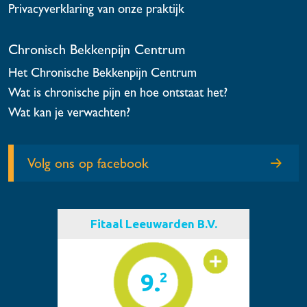
Privacyverklaring van onze praktijk
Chronisch Bekkenpijn Centrum
Het Chronische Bekkenpijn Centrum
Wat is chronische pijn en hoe ontstaat het?
Wat kan je verwachten?
Volg ons op facebook