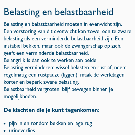
Belasting en belastbaarheid
Belasting en belastbaarheid moeten in evenwicht zijn.
Een verstoring van dit evenwicht kan zowel een te zware
belasting als een verminderde belastbaarheid zijn. Een
instabiel bekken, maar ook de zwangerschap op zich,
geeft een verminderde belastbaarheid.
Belangrijk is dan ook te werken aan beide.
Belasting verminderen: wissel belasten en rust af, neem
regelmatig een rustpauze (liggen), maak de werkdagen
korter en beperk zware belasting.
Belastbaarheid vergroten: blijf bewegen binnen je
mogelijkheden.
De klachten die je kunt tegenkomen:
pijn in en rondom bekken en lage rug
urineverlies