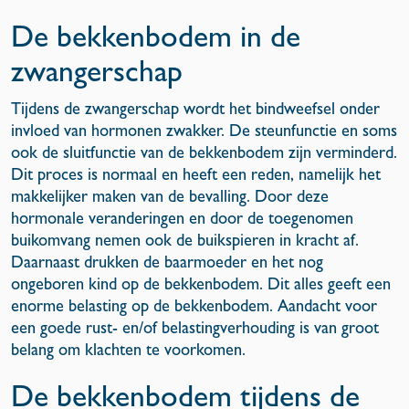
De bekkenbodem in de
zwangerschap
Tijdens de zwangerschap wordt het bindweefsel onder
invloed van hormonen zwakker. De steunfunctie en soms
ook de sluitfunctie van de bekkenbodem zijn verminderd.
Dit proces is normaal en heeft een reden, namelijk het
makkelijker maken van de bevalling. Door deze
hormonale veranderingen en door de toegenomen
buikomvang nemen ook de buikspieren in kracht af.
Daarnaast drukken de baarmoeder en het nog
ongeboren kind op de bekkenbodem. Dit alles geeft een
enorme belasting op de bekkenbodem. Aandacht voor
een goede rust- en/of belastingverhouding is van groot
belang om klachten te voorkomen.
De bekkenbodem tijdens de