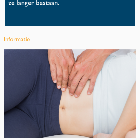
ze langer bestaan.
Informatie