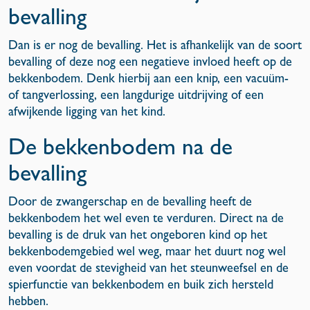
bevalling
Dan is er nog de bevalling. Het is afhankelijk van de soort
bevalling of deze nog een negatieve invloed heeft op de
bekkenbodem. Denk hierbij aan een knip, een vacuüm-
of tangverlossing, een langdurige uitdrijving of een
afwijkende ligging van het kind.
De bekkenbodem na de
bevalling
Door de zwangerschap en de bevalling heeft de
bekkenbodem het wel even te verduren. Direct na de
bevalling is de druk van het ongeboren kind op het
bekkenbodemgebied wel weg, maar het duurt nog wel
even voordat de stevigheid van het steunweefsel en de
spierfunctie van bekkenbodem en buik zich hersteld
hebben.