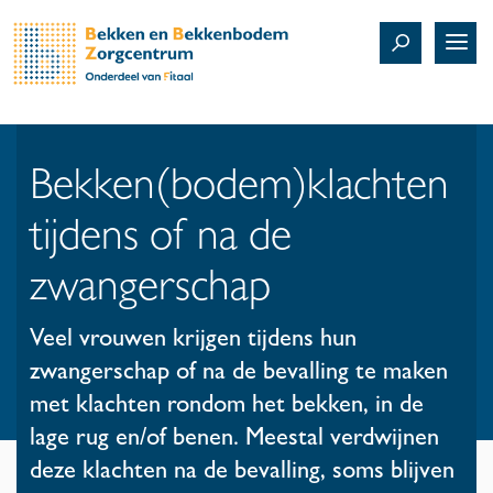
Bekken(bodem)klachten
tijdens of na de
zwangerschap
Veel vrouwen krijgen tijdens hun
zwangerschap of na de bevalling te maken
met klachten rondom het bekken, in de
lage rug en/of benen. Meestal verdwijnen
deze klachten na de bevalling, soms blijven