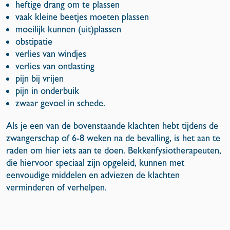
heftige drang om te plassen
vaak kleine beetjes moeten plassen
moeilijk kunnen (uit)plassen
obstipatie
verlies van windjes
verlies van ontlasting
pijn bij vrijen
pijn in onderbuik
zwaar gevoel in schede.
Als je een van de bovenstaande klachten hebt tijdens de
zwangerschap of 6-8 weken na de bevalling, is het aan te
raden om hier iets aan te doen. Bekkenfysiotherapeuten,
die hiervoor speciaal zijn opgeleid, kunnen met
eenvoudige middelen en adviezen de klachten
verminderen of verhelpen.