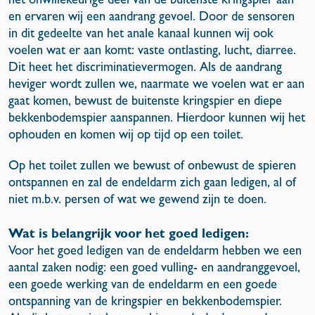
en ervaren wij een aandrang gevoel. Door de sensoren
in dit gedeelte van het anale kanaal kunnen wij ook
voelen wat er aan komt: vaste ontlasting, lucht, diarree.
Dit heet het discriminatievermogen. Als de aandrang
heviger wordt zullen we, naarmate we voelen wat er aan
gaat komen, bewust de buitenste kringspier en diepe
bekkenbodemspier aanspannen. Hierdoor kunnen wij het
ophouden en komen wij op tijd op een toilet.
Op het toilet zullen we bewust of onbewust de spieren
ontspannen en zal de endeldarm zich gaan ledigen, al of
niet m.b.v. persen of wat we gewend zijn te doen.
Wat is belangrijk voor het goed ledigen:
Voor het goed ledigen van de endeldarm hebben we een
aantal zaken nodig: een goed vulling- en aandranggevoel,
een goede werking van de endeldarm en een goede
ontspanning van de kringspier en bekkenbodemspier.