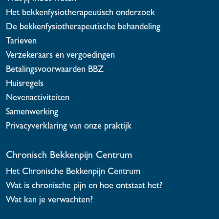
Het bekkenfysiotherapeutisch onderzoek
De bekkenfysiotherapeutische behandeling
Tarieven
Verzekeraars en vergoedingen
Betalingsvoorwaarden BBZ
Huisregels
Nevenactiviteiten
Samenwerking
Privacyverklaring van onze praktijk
Chronisch Bekkenpijn Centrum
Het Chronische Bekkenpijn Centrum
Wat is chronische pijn en hoe ontstaat het?
Wat kan je verwachten?