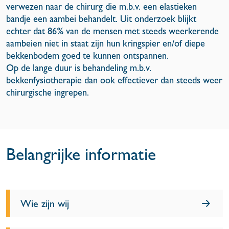
verwezen naar de chirurg die m.b.v. een elastieken
bandje een aambei behandelt. Uit onderzoek blijkt
echter dat 86% van de mensen met steeds weerkerende
aambeien niet in staat zijn hun kringspier en/of diepe
bekkenbodem goed te kunnen ontspannen.
Op de lange duur is behandeling m.b.v.
bekkenfysiotherapie dan ook effectiever dan steeds weer
chirurgische ingrepen.
Belangrijke informatie
Wie zijn wij