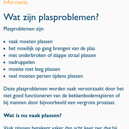
Informatie
Wat zijn plasproblemen?
Plasproblemen zijn:
vaak moeten plassen
het moeilijk op gang brengen van de plas
met onderbroken of slappe straal plassen
nadruppelen
moeite met leeg plassen
veel moeten persen tijdens plassen
Deze plasproblemen worden vaak veroorzaakt door het
niet goed functioneren van de bekkenbo
demspieren of
bij mannen door bijvoorbeeld een vergrote prostaat.
Wat is nu vaak plassen?
Vaak plassen betekent vaker dan acht keer per dag bij