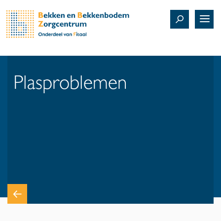
Plasproblemen