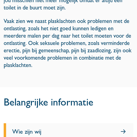
jou misschien niet meer mogelijk omdat er altijd een
toilet in de buurt moet zijn.
Vaak zien we naast plasklachten ook problemen met de
ontlasting, zoals het niet goed kunnen ledigen en
meerdere malen per dag naar het toilet moeten voor de
ontlasting. Ook seksuele problemen, zoals verminderde
erectie, pijn bij gemeenschap, pijn bij zaadlozing, zijn ook
veel voorkomende problemen in combinatie met de
plasklachten.
Belangrijke informatie
Wie zijn wij