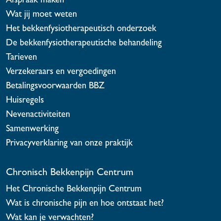
Wat jij moet weten
Het bekkenfysiotherapeutisch onderzoek
De bekkenfysiotherapeutische behandeling
Tarieven
Verzekeraars en vergoedingen
Betalingsvoorwaarden BBZ
Huisregels
Nevenactiviteiten
Samenwerking
Privacyverklaring van onze praktijk
Chronisch Bekkenpijn Centrum
Het Chronische Bekkenpijn Centrum
Wat is chronische pijn en hoe ontstaat het?
Wat kan je verwachten?