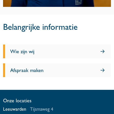
Belangrijke informatie
Wie zijn wij
Afspraak maken
Onze locaties
Leeuwarden
Tijsmaweg 4