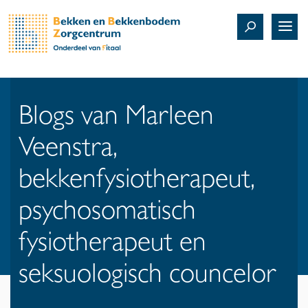
Blogs van Marleen
Veenstra,
bekkenfysiotherapeut,
psychosomatisch
fysiotherapeut en
seksuologisch councelor