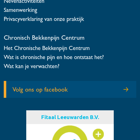
Nevenactiviteiten
Samenwerking
Privacyverklaring van onze praktijk
Chronisch Bekkenpijn Centrum
Het Chronische Bekkenpijn Centrum
Wat is chronische pijn en hoe ontstaat het?
Wat kan je verwachten?
Volg ons op facebook