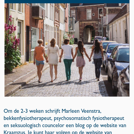
Om de 2-3 weken schrijft Marleen Veenstra,
bekkenfysiotherapeut, psychosomatisch fysiotherapeut
en seksuologisch councelor een blog op de website van
Kraamzus. Je kunt haar volgen op de website van