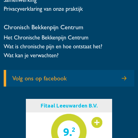
Privacyverklaring van onze praktijk
Chronisch Bekkenpijn Centrum
Het Chronische Bekkenpijn Centrum
Wat is chronische pijn en hoe ontstaat het?
Wat kan je verwachten?
Volg ons op facebook