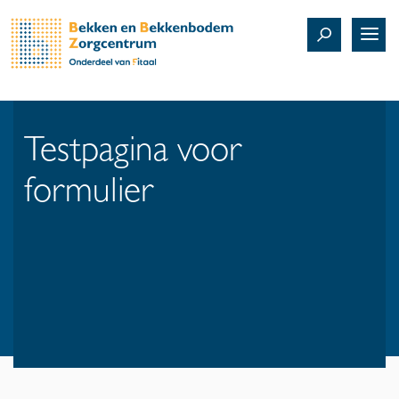
Testpagina voor
formulier