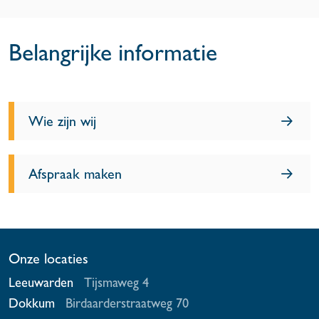
Belangrijke informatie
Wie zijn wij
Afspraak maken
Onze locaties
Leeuwarden
Tijsmaweg 4
Dokkum
Birdaarderstraatweg 70