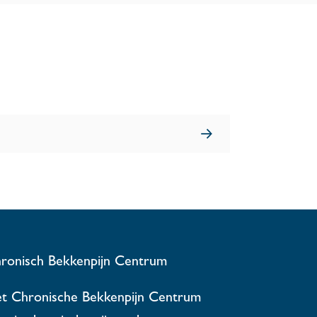
ronisch Bekkenpijn Centrum
t Chronische Bekkenpijn Centrum